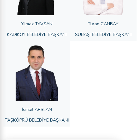
Yılmaz TAVŞAN
Turan CANBAY
KADIKÖY BELEDİYE BAŞKANI
SUBAŞI BELEDİYE BAŞKANI
İsmail ARSLAN
TAŞKÖPRÜ BELEDİYE BAŞKANI