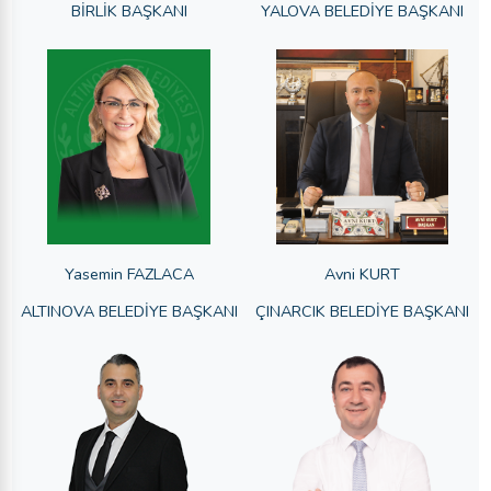
BİRLİK BAŞKANI
YALOVA BELEDİYE BAŞKANI
Yasemin FAZLACA
Avni KURT
ALTINOVA BELEDİYE BAŞKANI
ÇINARCIK BELEDİYE BAŞKANI