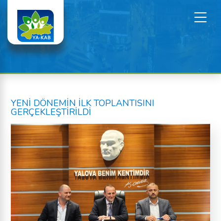
YENİ DÖNEMİN İLK TOPLANTISINI
GERÇEKLEŞTİRİLDİ